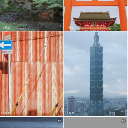
12喜欢
14喜欢
18喜欢
16喜欢
12
11