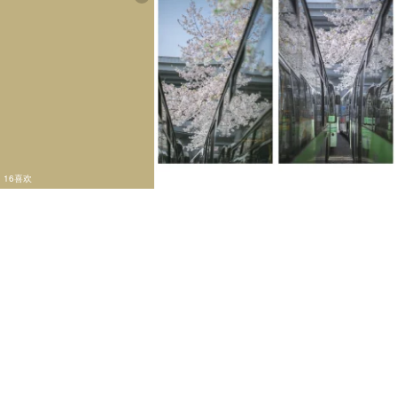
16喜欢
7喜欢
13
12