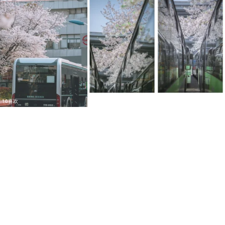
16喜欢
7喜欢
13
12