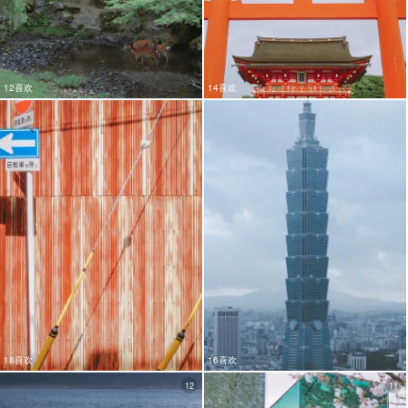
12喜欢
14喜欢
18喜欢
16喜欢
12
11